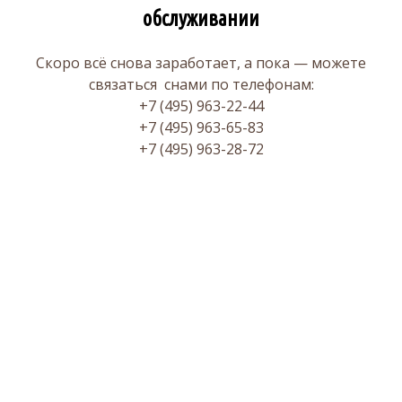
обслуживании
Скоро всё снова заработает, а пока — можете
связаться снами по телефонам:
+7 (495) 963-22-44
+7 (495) 963-65-83
+7 (495) 963-28-72