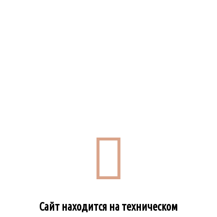
Сайт находится на техническом