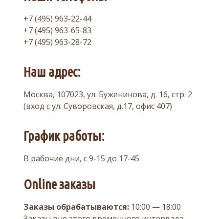
+7 (495) 963-22-44
+7 (495) 963-65-83
+7 (495) 963-28-72
Наш адрес:
Москва, 107023, ул. Буженинова, д. 16, стр. 2
(вход с ул. Суворовская, д.17, офис 407)
График работы:
В рабочие дни, с 9-15 до 17-45
Online заказы
Заказы обрабатываются:
10:00 — 18:00
Заказы вне этого временного интервала