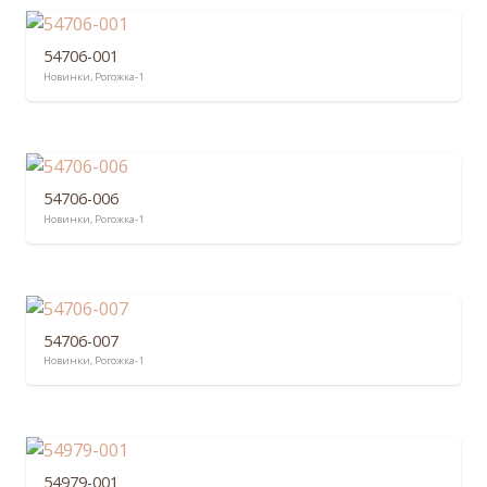
54706-001
Новинки
,
Рогожка-1
54706-006
Новинки
,
Рогожка-1
54706-007
Новинки
,
Рогожка-1
54979-001