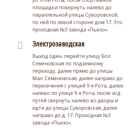
площадки повернуть налево до
параллельной улицы Суворовской,
по ней по левой стороне дом 17. Это
проходная №3 завода «Пьезо».
Электрозаводская
Выход один, перейти улицу Бол.
Семеновская по подземному
переходу, далее прямо до улицы
Мал. Семеновская, далее направо до
пересечения с улицей 9-я Рота, далее
налево по улице 9-я Рота, после ж/д
путей свернуть налево во дворы и
идти до улицы Суворовская, далее
направо до д. 17. Проходная №3
завода «Пьезо».