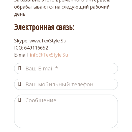
обрабатываются на следующий рабочий
день:
Электронная связь:
Skype: www.TexStyle.Su
ICQ: 649116652
E-mail:
info@TexStyle.Su