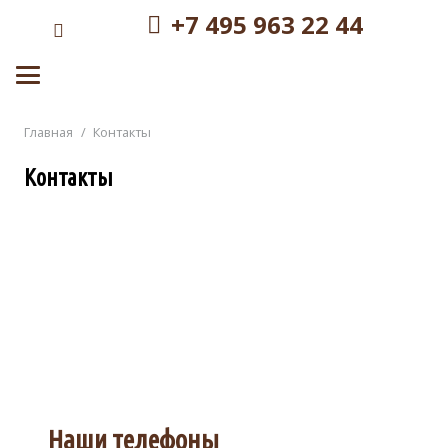
+7 495 963 22 44
Главная
/
Контакты
Контакты
Наши телефоны