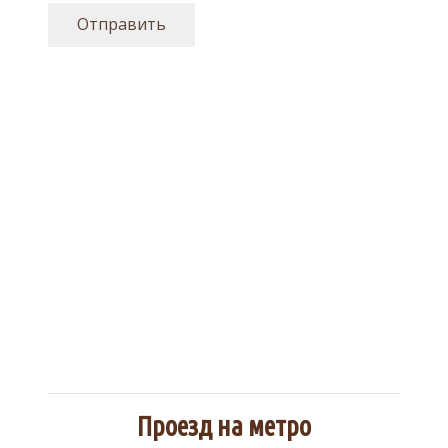
Отправить
Проезд на метро