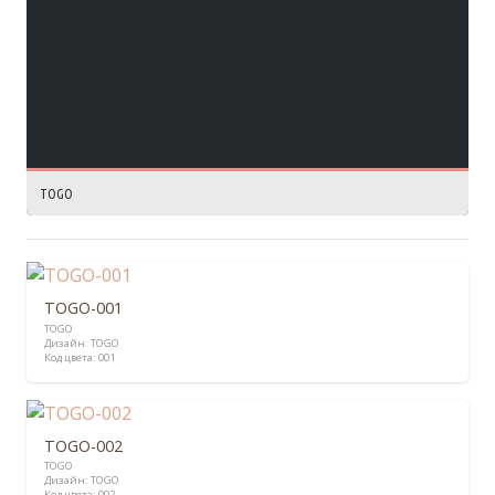
TOGO
TOGO-001
TOGO
Дизайн:
TOGO
Код цвета:
001
TOGO-002
TOGO
Дизайн:
TOGO
Код цвета:
002