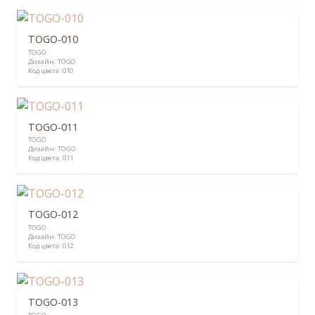
TOGO-010
TOGO
Дизайн:
TOGO
Код цвета:
010
TOGO-011
TOGO
Дизайн:
TOGO
Код цвета:
011
TOGO-012
TOGO
Дизайн:
TOGO
Код цвета:
012
TOGO-013