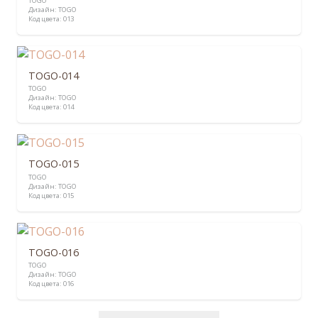
TOGO
Дизайн:
TOGO
Код цвета:
013
TOGO-014
TOGO
Дизайн:
TOGO
Код цвета:
014
TOGO-015
TOGO
Дизайн:
TOGO
Код цвета:
015
TOGO-016
TOGO
Дизайн:
TOGO
Код цвета:
016