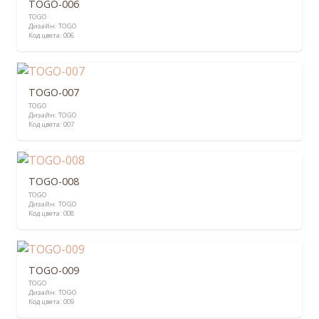
TOGO-006
TOGO
Дизайн:
TOGO
Код цвета:
006
TOGO-007
TOGO
Дизайн:
TOGO
Код цвета:
007
TOGO-008
TOGO
Дизайн:
TOGO
Код цвета:
008
TOGO-009
TOGO
Дизайн:
TOGO
Код цвета:
009