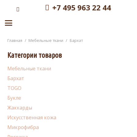
+7 495 963 22 44
Главная
/
Мебельные ткани
/
Бархат
Категории товаров
Мебельные ткани
Бархат
TOGO
Букле
Жаккарды
Искусственная кожа
Микрофибра