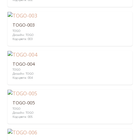
TOGO-003
TOGO
Дизайн:
TOGO
Код цвета:
003
TOGO-004
TOGO
Дизайн:
TOGO
Код цвета:
004
TOGO-005
TOGO
Дизайн:
TOGO
Код цвета:
005