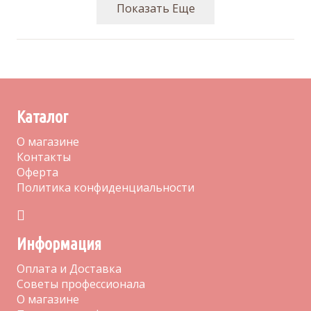
Показать Еще
Каталог
О магазине
Контакты
Оферта
Политика конфиденциальности
Информация
Оплата и Доставка
Советы профессионала
О магазине