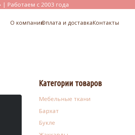
 | Работаем с 2003 года
О компании
Оплата и доставка
Контакты
Категории товаров
Мебельные ткани
Бархат
Букле
Жаккарды