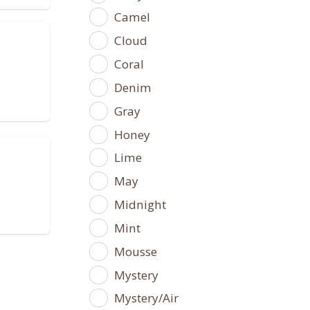
Camel
Cloud
Coral
Denim
Gray
Honey
Lime
May
Midnight
Mint
Mousse
Mystery
Mystery/Air