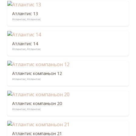
Атлантис 13
Атлантис
,
Атлантис
Атлантис 14
Атлантис
,
Атлантис
Атлантис компаньон 12
Атлантис
,
Атлантис
Атлантис компаньон 20
Атлантис
,
Атлантис
Атлантис компаньон 21