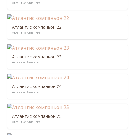
Атлантис
,
Атлантис
Атлантис компаньон 22
Атлантис
,
Атлантис
Атлантис компаньон 23
Атлантис
,
Атлантис
Атлантис компаньон 24
Атлантис
,
Атлантис
Атлантис компаньон 25
Атлантис
,
Атлантис