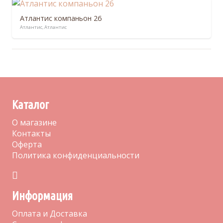
Атлантис компаньон 26
Атлантис
,
Атлантис
Каталог
О магазине
Контакты
Оферта
Политика конфиденциальности
Информация
Оплата и Доставка