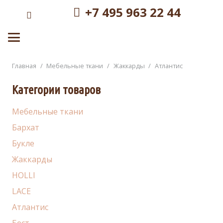
+7 495 963 22 44
Главная
/
Мебельные ткани
/
Жаккарды
/
Атлантис
Категории товаров
Мебельные ткани
Бархат
Букле
Жаккарды
HOLLI
LACE
Атлантис