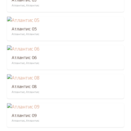
Атлантис
,
Атлантис
Атлантис 05
Атлантис
,
Атлантис
Атлантис 06
Атлантис
,
Атлантис
Атлантис 08
Атлантис
,
Атлантис
Атлантис 09
Атлантис
,
Атлантис