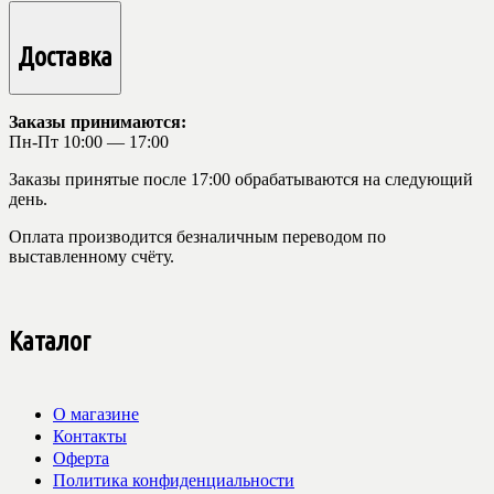
Доставка
Заказы принимаются:
Пн-Пт 10:00 — 17:00
Заказы принятые после 17:00 обрабатываются на следующий
день.
Оплата производится безналичным переводом по
выставленному счёту.
Каталог
О магазине
Контакты
Оферта
Политика конфиденциальности