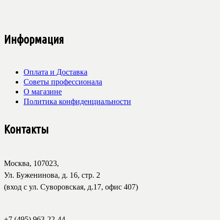
Информация
Оплата и Доставка
Советы профессионала
О магазине
Политика конфиденциальности
Контакты
Москва, 107023,
Ул. Буженинова, д. 16, стр. 2
(вход с ул. Суворовская, д.17, офис 407)
+7 (495) 963-22-44