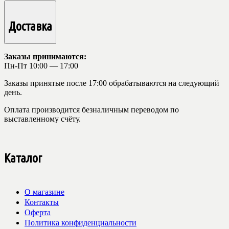
Доставка
Заказы принимаются:
Пн-Пт 10:00 — 17:00
Заказы принятые после 17:00 обрабатываются на следующий
день.
Оплата производится безналичным переводом по
выставленному счёту.
Каталог
О магазине
Контакты
Оферта
Политика конфиденциальности