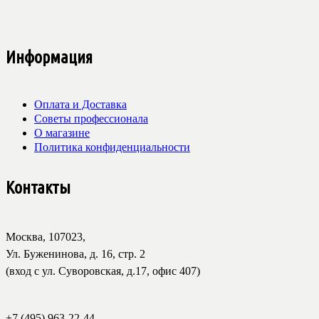
Информация
Оплата и Доставка
Советы профессионала
О магазине
Политика конфиденциальности
Контакты
Москва, 107023,
Ул. Буженинова, д. 16, стр. 2
(вход с ул. Суворовская, д.17, офис 407)
+7 (495) 963-22-44