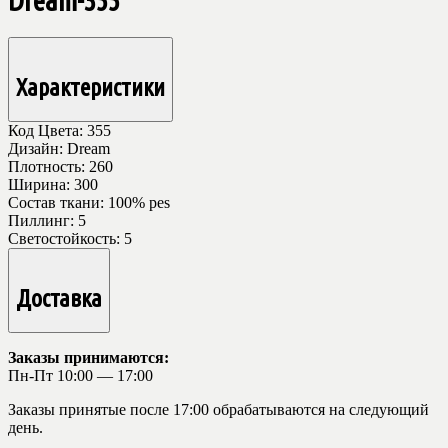
Dream-355
Характеристики
Код Цвета:
355
Дизайн:
Dream
Плотность:
260
Ширина:
300
Состав ткани:
100% pes
Пиллинг:
5
Светостойкость:
5
Доставка
Заказы принимаются:
Пн-Пт 10:00 — 17:00
Заказы принятые после 17:00 обрабатываются на следующий
день.