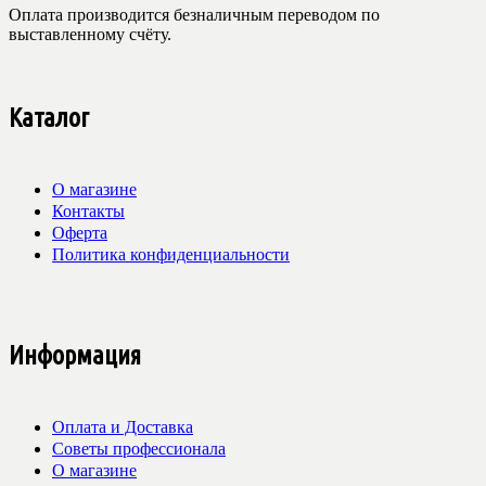
Оплата производится безналичным переводом по
выставленному счёту.
Каталог
О магазине
Контакты
Оферта
Политика конфиденциальности
Информация
Оплата и Доставка
Советы профессионала
О магазине