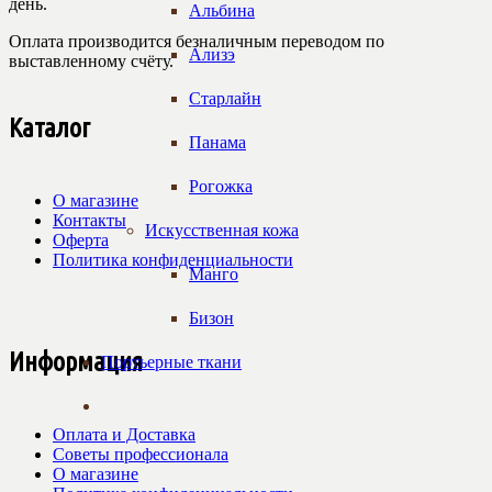
день.
Альбина
Оплата производится безналичным переводом по
Ализэ
выставленному счёту.
Старлайн
Каталог
Панама
Рогожка
О магазине
Контакты
Искусственная кожа
Оферта
Политика конфиденциальности
Манго
Бизон
Информация
Портьерные ткани
Оплата и Доставка
Советы профессионала
О магазине