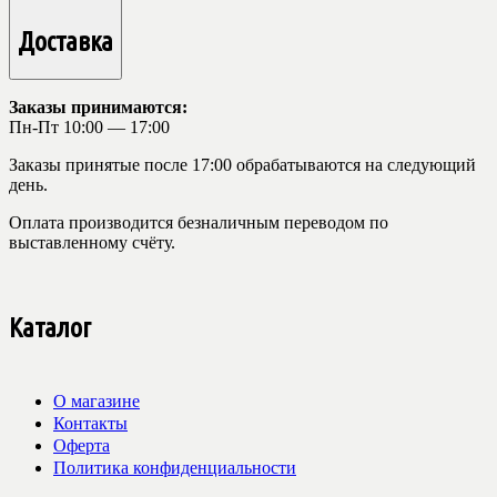
Доставка
Заказы принимаются:
Пн-Пт 10:00 — 17:00
Заказы принятые после 17:00 обрабатываются на следующий
день.
Оплата производится безналичным переводом по
выставленному счёту.
Каталог
О магазине
Контакты
Оферта
Политика конфиденциальности