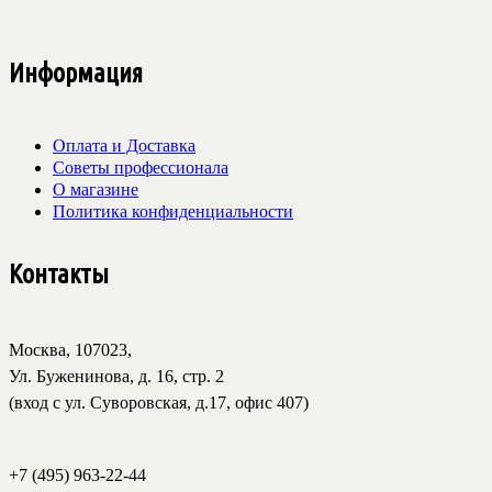
Информация
Оплата и Доставка
Советы профессионала
О магазине
Политика конфиденциальности
Контакты
Москва, 107023,
Ул. Буженинова, д. 16, стр. 2
(вход с ул. Суворовская, д.17, офис 407)
+7 (495) 963-22-44