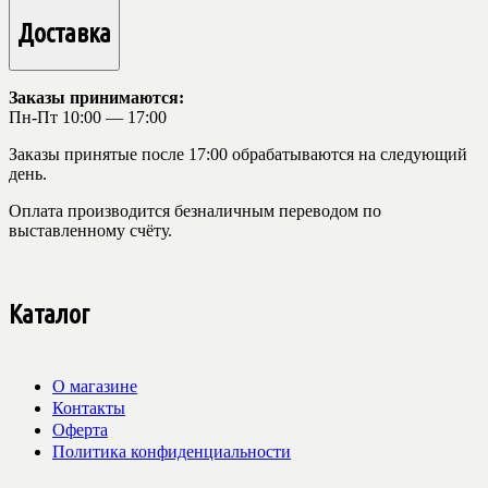
Доставка
Заказы принимаются:
Пн-Пт 10:00 — 17:00
Заказы принятые после 17:00 обрабатываются на следующий
день.
Оплата производится безналичным переводом по
выставленному счёту.
Каталог
О магазине
Контакты
Оферта
Политика конфиденциальности