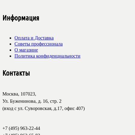
Информация
Оплата и Доставка
Советы профессионала
О магазине
Политика конфиденциальности
Контакты
Москва, 107023,
Ул. Буженинова, д. 16, стр. 2
(вход с ул. Суворовская, д.17, офис 407)
+7 (495) 963-22-44