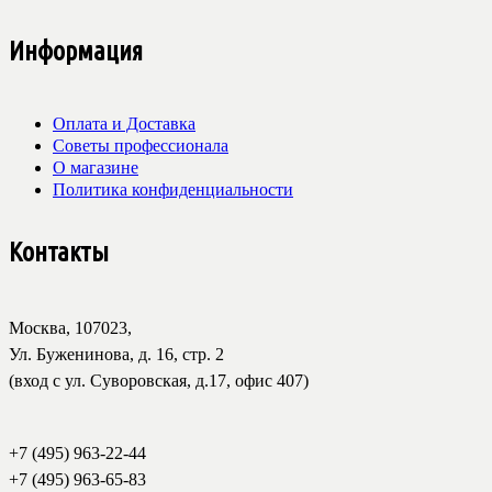
Информация
Оплата и Доставка
Советы профессионала
О магазине
Политика конфиденциальности
Контакты
Москва, 107023,
Ул. Буженинова, д. 16, стр. 2
(вход с ул. Суворовская, д.17, офис 407)
+7 (495) 963-22-44
+7 (495) 963-65-83