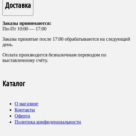
Доставка
Заказы принимаются:
Пн-Пт 10:00 — 17:00
Заказы принятые после 17:00 обрабатываются на следующий
день.
Оплата производится безналичным переводом по
выставленному счёту.
Каталог
О магазине
Контакты
Оферта
Политика конфиденциальности