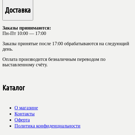
Доставка
Заказы принимаются:
Пн-Пт 10:00 — 17:00
Заказы принятые после 17:00 обрабатываются на следующий
день.
Оплата производится безналичным переводом по
выставленному счёту.
Каталог
О магазине
Контакты
Оферта
Политика конфиденциальности