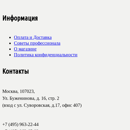
Информация
Оплата и Доставка
Советы профессионала
О магазине
Политика конфиденциальности
Контакты
Москва, 107023,
Ул. Буженинова, д. 16, стр. 2
(вход с ул. Суворовская, д.17, офис 407)
+7 (495) 963-22-44