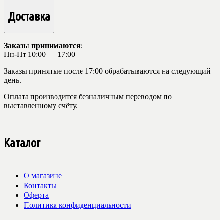
Доставка
Заказы принимаются:
Пн-Пт 10:00 — 17:00
Заказы принятые после 17:00 обрабатываются на следующий
день.
Оплата производится безналичным переводом по
выставленному счёту.
Каталог
О магазине
Контакты
Оферта
Политика конфиденциальности