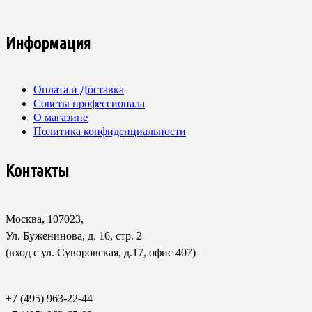
Информация
Оплата и Доставка
Советы профессионала
О магазине
Политика конфиденциальности
Контакты
Москва, 107023,
Ул. Буженинова, д. 16, стр. 2
(вход с ул. Суворовская, д.17, офис 407)
+7 (495) 963-22-44