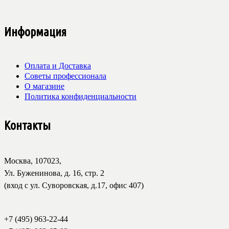
Информация
Оплата и Доставка
Советы профессионала
О магазине
Политика конфиденциальности
Контакты
Москва, 107023,
Ул. Буженинова, д. 16, стр. 2
(вход с ул. Суворовская, д.17, офис 407)
+7 (495) 963-22-44