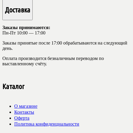
Доставка
Заказы принимаются:
Пн-Пт 10:00 — 17:00
Заказы принятые после 17:00 обрабатываются на следующий
день.
Оплата производится безналичным переводом по
выставленному счёту.
Каталог
О магазине
Контакты
Оферта
Политика конфиденциальности