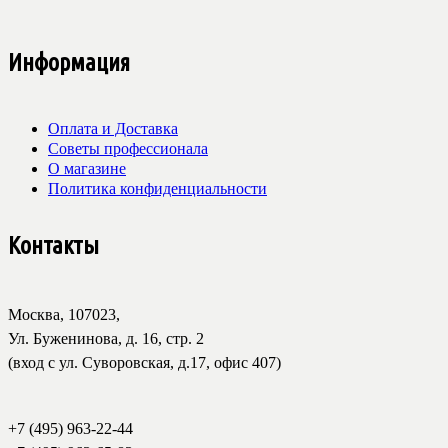
Информация
Оплата и Доставка
Советы профессионала
О магазине
Политика конфиденциальности
Контакты
Москва, 107023,
Ул. Буженинова, д. 16, стр. 2
(вход с ул. Суворовская, д.17, офис 407)
+7 (495) 963-22-44