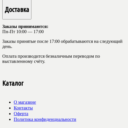
Доставка
Заказы принимаются:
Пн-Пт 10:00 — 17:00
Заказы принятые после 17:00 обрабатываются на следующий
день.
Оплата производится безналичным переводом по
выставленному счёту.
Каталог
О магазине
Контакты
Оферта
Политика конфиденциальности