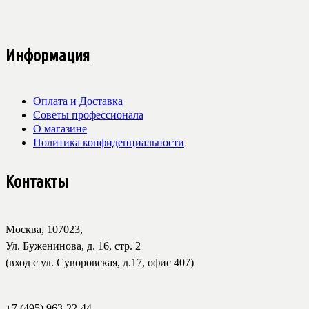
Информация
Оплата и Доставка
Советы профессионала
О магазине
Политика конфиденциальности
Контакты
Москва, 107023,
Ул. Буженинова, д. 16, стр. 2
(вход с ул. Суворовская, д.17, офис 407)
+7 (495) 963-22-44