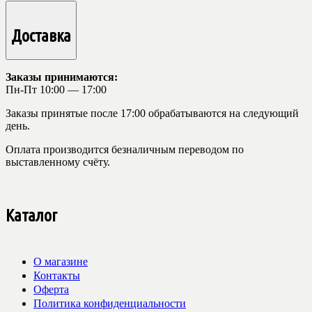
Доставка
Заказы принимаются:
Пн-Пт 10:00 — 17:00
Заказы принятые после 17:00 обрабатываются на следующий
день.
Оплата производится безналичным переводом по
выставленному счёту.
Каталог
О магазине
Контакты
Оферта
Политика конфиденциальности