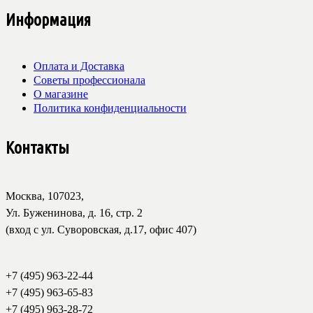
Информация
Оплата и Доставка
Советы профессионала
О магазине
Политика конфиденциальности
Контакты
Москва, 107023,
Ул. Буженинова, д. 16, стр. 2
(вход с ул. Суворовская, д.17, офис 407)
+7 (495) 963-22-44
+7 (495) 963-65-83
+7 (495) 963-28-72