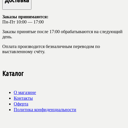
Заказы принимаются:
Пн-Пт 10:00 — 17:00
Заказы принятые после 17:00 обрабатываются на следующий
день.
Оплата производится безналичным переводом по
выставленному счёту.
Каталог
О магазине
Контакты
Оферта
Политика конфиденциальности