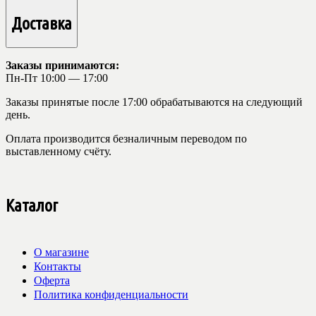
Доставка
Заказы принимаются:
Пн-Пт 10:00 — 17:00
Заказы принятые после 17:00 обрабатываются на следующий
день.
Оплата производится безналичным переводом по
выставленному счёту.
Каталог
О магазине
Контакты
Оферта
Политика конфиденциальности