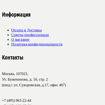
Информация
Оплата и Доставка
Советы профессионала
О магазине
Политика конфиденциальности
Контакты
Москва, 107023,
Ул. Буженинова, д. 16, стр. 2
(вход с ул. Суворовская, д.17, офис 407)
+7 (495) 963-22-44