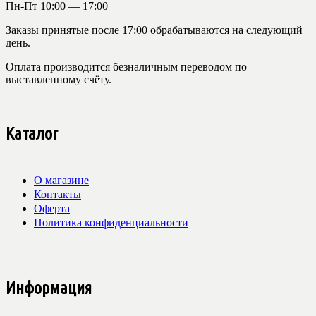
Пн-Пт 10:00 — 17:00
Заказы принятые после 17:00 обрабатываются на следующий
день.
Оплата производится безналичным переводом по
выставленному счёту.
Каталог
О магазине
Контакты
Оферта
Политика конфиденциальности
Информация