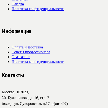
Оферта
Политика конфиденциальности
Информация
Оплата и Доставка
Советы профессионала
О магазине
Политика конфиденциальности
Контакты
Москва, 107023,
Ул. Буженинова, д. 16, стр. 2
(вход с ул. Суворовская, д.17, офис 407)