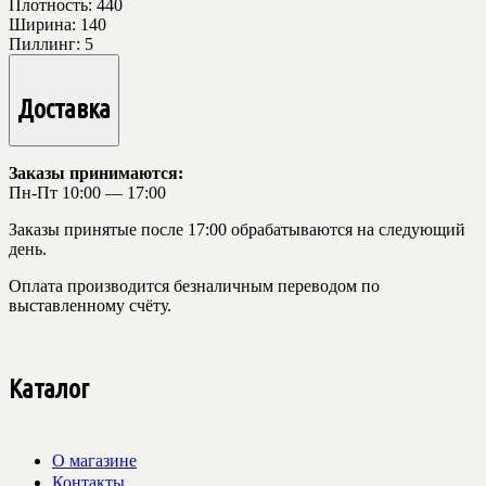
Плотность:
440
Ширина:
140
Пиллинг:
5
Доставка
Заказы принимаются:
Пн-Пт 10:00 — 17:00
Заказы принятые после 17:00 обрабатываются на следующий
день.
Оплата производится безналичным переводом по
выставленному счёту.
Каталог
О магазине
Контакты