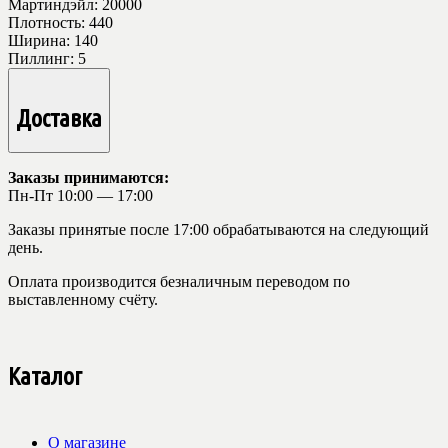
Мартиндэйл:
20000
Плотность:
440
Ширина:
140
Пиллинг:
5
Доставка
Заказы принимаются:
Пн-Пт 10:00 — 17:00
Заказы принятые после 17:00 обрабатываются на следующий
день.
Оплата производится безналичным переводом по
выставленному счёту.
Каталог
О магазине