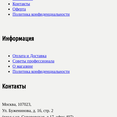
Контакты
Оферта
Политика конфиденциальности
Информация
Оплата и Доставка
Советы профессионала
О магазине
Политика конфиденциальности
Контакты
Москва, 107023,
Ул. Буженинова, д. 16, стр. 2
(вход с ул. Суворовская, д.17, офис 407)