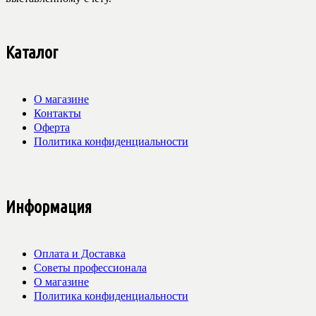
Каталог
О магазине
Контакты
Оферта
Политика конфиденциальности
Информация
Оплата и Доставка
Советы профессионала
О магазине
Политика конфиденциальности