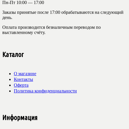
Пн-Пт 10:00 — 17:00
Заказы принятые после 17:00 обрабатываются на следующий
день.
Оплата производится безналичным переводом по
выставленному счёту.
Каталог
О магазине
Контакты
Оферта
Политика конфиденциальности
Информация