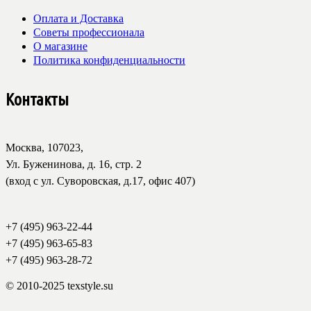
Оплата и Доставка
Советы профессионала
О магазине
Политика конфиденциальности
Контакты
Москва, 107023,
Ул. Буженинова, д. 16, стр. 2
(вход с ул. Суворовская, д.17, офис 407)
+7 (495) 963-22-44
+7 (495) 963-65-83
+7 (495) 963-28-72
© 2010-2025 texstyle.su