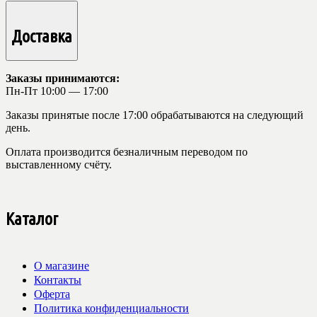
Доставка
Заказы принимаются:
Пн-Пт 10:00 — 17:00
Заказы принятые после 17:00 обрабатываются на следующий
день.
Оплата производится безналичным переводом по
выставленному счёту.
Каталог
О магазине
Контакты
Оферта
Политика конфиденциальности