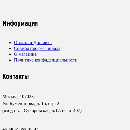
Информация
Оплата и Доставка
Советы профессионала
О магазине
Политика конфиденциальности
Контакты
Москва, 107023,
Ул. Буженинова, д. 16, стр. 2
(вход с ул. Суворовская, д.17, офис 407)
+7 (495) 963-22-44