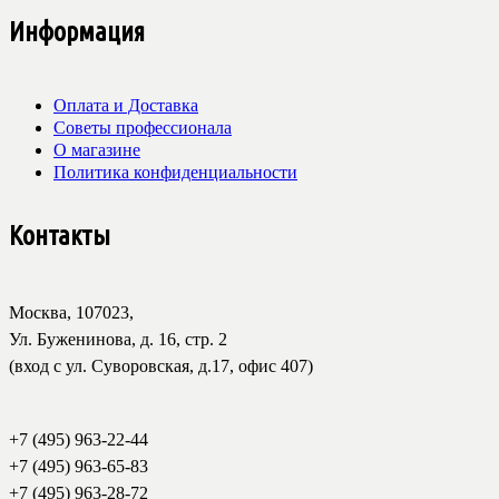
Информация
Оплата и Доставка
Советы профессионала
О магазине
Политика конфиденциальности
Контакты
Москва, 107023,
Ул. Буженинова, д. 16, стр. 2
(вход с ул. Суворовская, д.17, офис 407)
+7 (495) 963-22-44
+7 (495) 963-65-83
+7 (495) 963-28-72