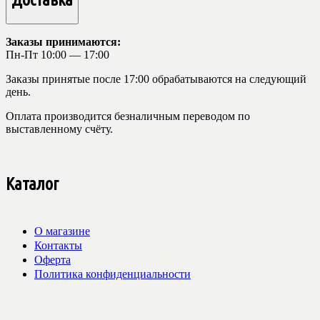
Заказы принимаются:
Пн-Пт 10:00 — 17:00
Заказы принятые после 17:00 обрабатываются на следующий
день.
Оплата производится безналичным переводом по
выставленному счёту.
Каталог
О магазине
Контакты
Оферта
Политика конфиденциальности