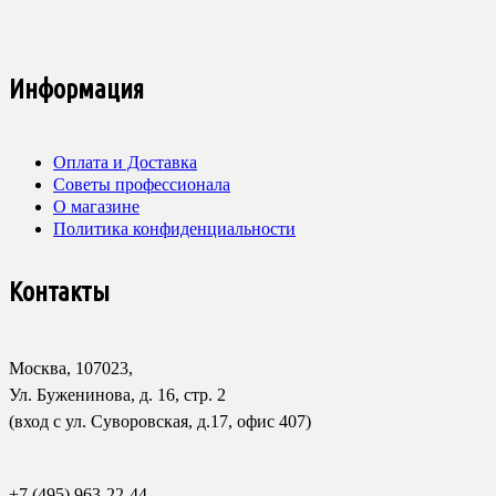
Информация
Оплата и Доставка
Советы профессионала
О магазине
Политика конфиденциальности
Контакты
Москва, 107023,
Ул. Буженинова, д. 16, стр. 2
(вход с ул. Суворовская, д.17, офис 407)
+7 (495) 963-22-44