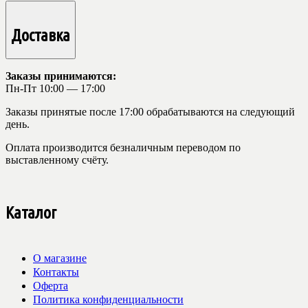
Доставка
Заказы принимаются:
Пн-Пт 10:00 — 17:00
Заказы принятые после 17:00 обрабатываются на следующий
день.
Оплата производится безналичным переводом по
выставленному счёту.
Каталог
О магазине
Контакты
Оферта
Политика конфиденциальности