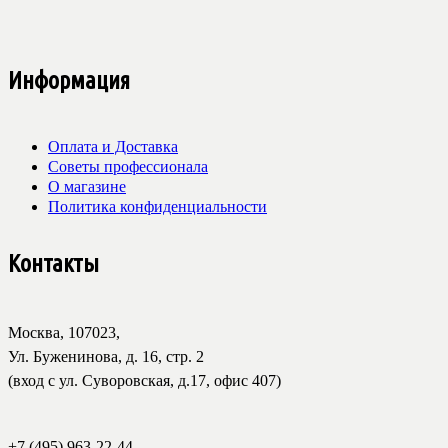
Информация
Оплата и Доставка
Советы профессионала
О магазине
Политика конфиденциальности
Контакты
Москва, 107023,
Ул. Буженинова, д. 16, стр. 2
(вход с ул. Суворовская, д.17, офис 407)
+7 (495) 963-22-44