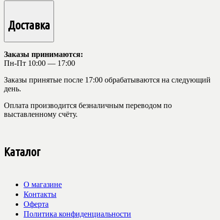
Доставка
Заказы принимаются:
Пн-Пт 10:00 — 17:00
Заказы принятые после 17:00 обрабатываются на следующий
день.
Оплата производится безналичным переводом по
выставленному счёту.
Каталог
О магазине
Контакты
Оферта
Политика конфиденциальности