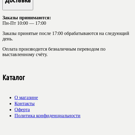
Заказы принимаются:
Пн-Пт 10:00 — 17:00
Заказы принятые после 17:00 обрабатываются на следующий
день.
Оплата производится безналичным переводом по
выставленному счёту.
Каталог
О магазине
Контакты
Оферта
Политика конфиденциальности