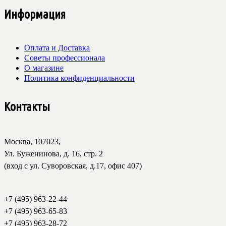
Информация
Оплата и Доставка
Советы профессионала
О магазине
Политика конфиденциальности
Контакты
Москва, 107023,
Ул. Буженинова, д. 16, стр. 2
(вход с ул. Суворовская, д.17, офис 407)
+7 (495) 963-22-44
+7 (495) 963-65-83
+7 (495) 963-28-72