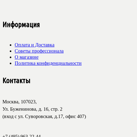
Информация
Оплата и Доставка
Советы профессионала
О магазине
Политика конфиденциальности
Контакты
Москва, 107023,
Ул. Буженинова, д. 16, стр. 2
(вход с ул. Суворовская, д.17, офис 407)
+7 (495) 963-22-44