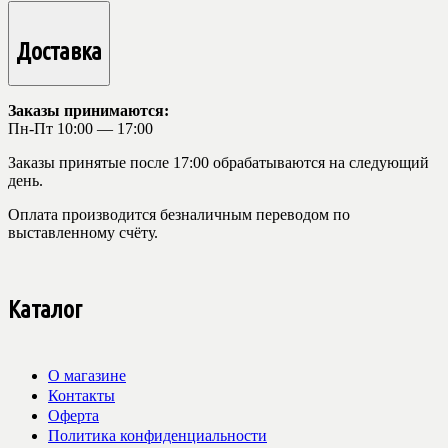
Доставка
Заказы принимаются:
Пн-Пт 10:00 — 17:00
Заказы принятые после 17:00 обрабатываются на следующий
день.
Оплата производится безналичным переводом по
выставленному счёту.
Каталог
О магазине
Контакты
Оферта
Политика конфиденциальности