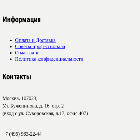
Информация
Оплата и Доставка
Советы профессионала
О магазине
Политика конфиденциальности
Контакты
Москва, 107023,
Ул. Буженинова, д. 16, стр. 2
(вход с ул. Суворовская, д.17, офис 407)
+7 (495) 963-22-44