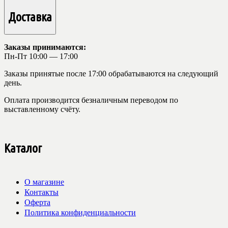
Доставка
Заказы принимаются:
Пн-Пт 10:00 — 17:00
Заказы принятые после 17:00 обрабатываются на следующий
день.
Оплата производится безналичным переводом по
выставленному счёту.
Каталог
О магазине
Контакты
Оферта
Политика конфиденциальности