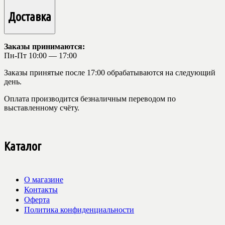
Доставка
Заказы принимаются:
Пн-Пт 10:00 — 17:00
Заказы принятые после 17:00 обрабатываются на следующий
день.
Оплата производится безналичным переводом по
выставленному счёту.
Каталог
О магазине
Контакты
Оферта
Политика конфиденциальности