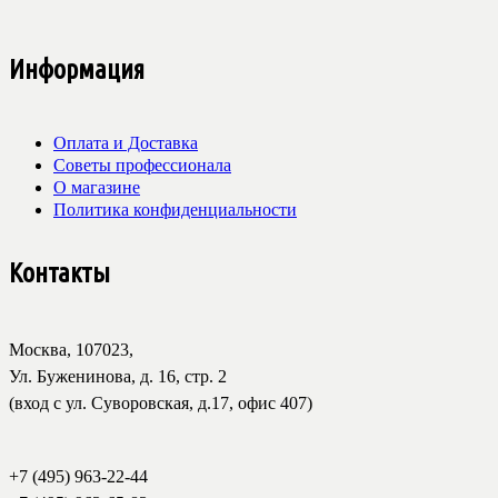
Информация
Оплата и Доставка
Советы профессионала
О магазине
Политика конфиденциальности
Контакты
Москва, 107023,
Ул. Буженинова, д. 16, стр. 2
(вход с ул. Суворовская, д.17, офис 407)
+7 (495) 963-22-44