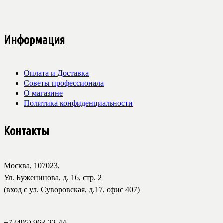
Информация
Оплата и Доставка
Советы профессионала
О магазине
Политика конфиденциальности
Контакты
Москва, 107023,
Ул. Буженинова, д. 16, стр. 2
(вход с ул. Суворовская, д.17, офис 407)
+7 (495) 963-22-44