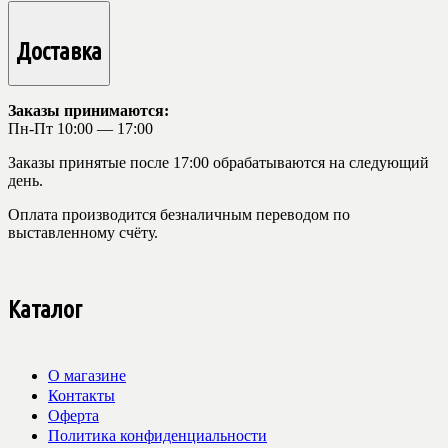
Доставка
Заказы принимаются:
Пн-Пт 10:00 — 17:00
Заказы принятые после 17:00 обрабатываются на следующий
день.
Оплата производится безналичным переводом по
выставленному счёту.
Каталог
О магазине
Контакты
Оферта
Политика конфиденциальности