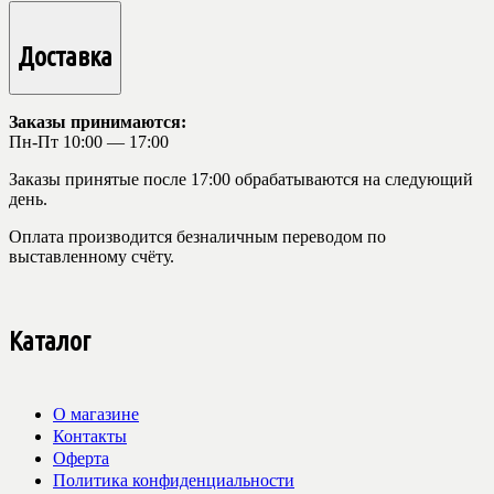
Доставка
Заказы принимаются:
Пн-Пт 10:00 — 17:00
Заказы принятые после 17:00 обрабатываются на следующий
день.
Оплата производится безналичным переводом по
выставленному счёту.
Каталог
О магазине
Контакты
Оферта
Политика конфиденциальности