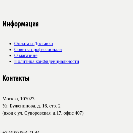
Информация
Оплата и Доставка
Советы профессионала
О магазине
Политика конфиденциальности
Контакты
Москва, 107023,
Ул. Буженинова, д. 16, стр. 2
(вход с ул. Суворовская, д.17, офис 407)
+7 (495) 963-22-44