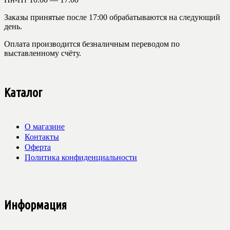
Заказы принятые после 17:00 обрабатываются на следующий
день.
Оплата производится безналичным переводом по
выставленному счёту.
Каталог
О магазине
Контакты
Оферта
Политика конфиденциальности
Информация