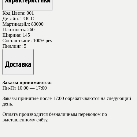
Код Цвета:
001
Дизайн:
TOGO
Мартиндэйл:
83000
Плотность:
260
Ширина:
145
Состав ткани:
100% pes
Пиллинг:
5
Доставка
Заказы принимаются:
Пн-Пт 10:00 — 17:00
Заказы принятые после 17:00 обрабатываются на следующий
день.
Оплата производится безналичным переводом по
выставленному счёту.