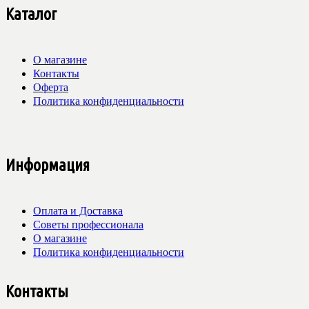
Каталог
О магазине
Контакты
Оферта
Политика конфиденциальности
Информация
Оплата и Доставка
Советы профессионала
О магазине
Политика конфиденциальности
Контакты