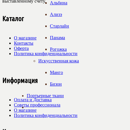
выставленному счёту.
Альбина
Ализэ
Каталог
Старлайн
Панама
О магазине
Контакты
Оферта
Рогожка
Политика конфиденциальности
Искусственная кожа
Манго
Информация
Бизон
Портьерные ткани
Оплата и Доставка
Советы профессионала
О магазине
Политика конфиденциальности