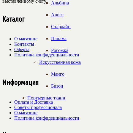
выставленному счёту.
Альбина
Ализэ
Каталог
Старлайн
Панама
О магазине
Контакты
Оферта
Рогожка
Политика конфиденциальности
Искусственная кожа
Манго
Информация
Бизон
Портьерные ткани
Оплата и Доставка
Советы профессионала
О магазине
Политика конфиденциальности