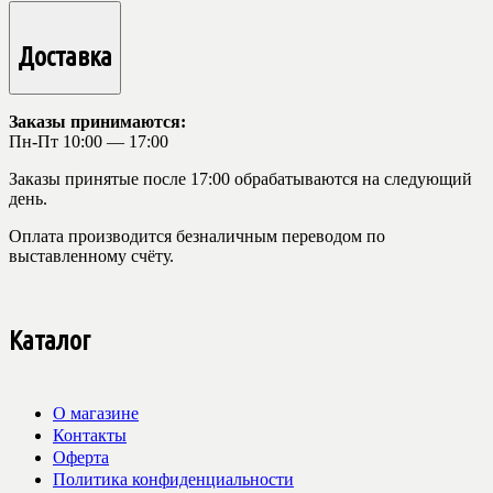
Доставка
Заказы принимаются:
Пн-Пт 10:00 — 17:00
Заказы принятые после 17:00 обрабатываются на следующий
день.
Оплата производится безналичным переводом по
выставленному счёту.
Каталог
О магазине
Контакты
Оферта
Политика конфиденциальности