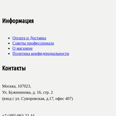
Информация
Оплата и Доставка
Советы профессионала
О магазине
Политика конфиденциальности
Контакты
Москва, 107023,
Ул. Буженинова, д. 16, стр. 2
(вход с ул. Суворовская, д.17, офис 407)
+7 (495) 963-22-44